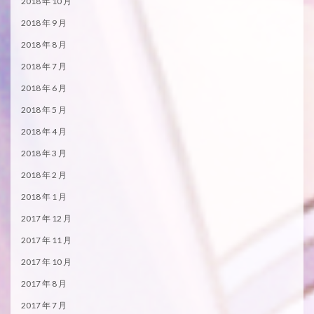
2018 年 10 月
2018 年 9 月
2018 年 8 月
2018 年 7 月
2018 年 6 月
2018 年 5 月
2018 年 4 月
2018 年 3 月
2018 年 2 月
2018 年 1 月
2017 年 12 月
2017 年 11 月
2017 年 10 月
2017 年 8 月
2017 年 7 月