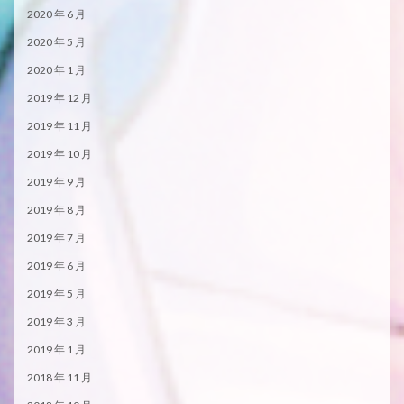
2020 年 6 月
2020 年 5 月
2020 年 1 月
2019 年 12 月
2019 年 11 月
2019 年 10 月
2019 年 9 月
2019 年 8 月
2019 年 7 月
2019 年 6 月
2019 年 5 月
2019 年 3 月
2019 年 1 月
2018 年 11 月