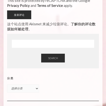
This site is protected by reCAPTCHA and the Google
Privacy Policy
and
Terms of Service
apply.
这个站点使用 Akismet 来减少垃圾评论。
了解你的评论数
据如何被处理
。
SEARCH
分类
分
类