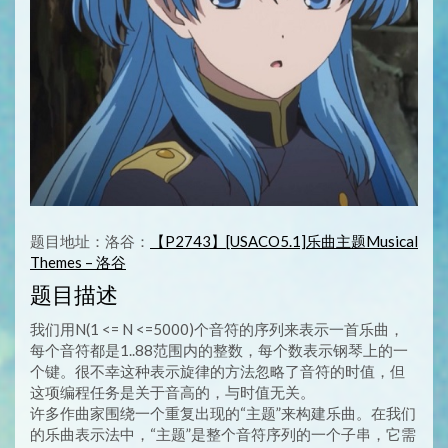
题目地址：洛谷：
【P2743】[USACO5.1]乐曲主题Musical
Themes – 洛谷
题目描述
我们用N(1 <= N <=5000)个音符的序列来表示一首乐曲，
每个音符都是1..88范围内的整数，每个数表示钢琴上的一
个键。很不幸这种表示旋律的方法忽略了音符的时值，但
这项编程任务是关于音高的，与时值无关。
许多作曲家围绕一个重复出现的“主题”来构建乐曲。在我们
的乐曲表示法中，“主题”是整个音符序列的一个子串，它需