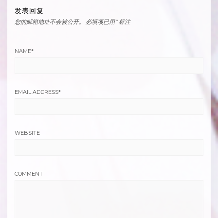
发表回复
您的邮箱地址不会被公开。
必填项已用
*
标注
NAME
*
EMAIL ADDRESS
*
WEBSITE
COMMENT