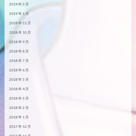
2019 年 3 月
2019 年 1 月
2018 年 11 月
2018 年 10 月
2018 年 9 月
2018 年 8 月
2018 年 7 月
2018 年 6 月
2018 年 5 月
2018 年 4 月
2018 年 3 月
2018 年 2 月
2018 年 1 月
2017 年 12 月
2017 年 11 月