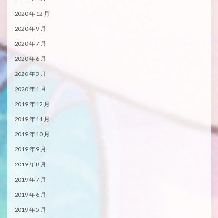
2020 年 12 月
2020 年 9 月
2020 年 7 月
2020 年 6 月
2020 年 5 月
2020 年 1 月
2019 年 12 月
2019 年 11 月
2019 年 10 月
2019 年 9 月
2019 年 8 月
2019 年 7 月
2019 年 6 月
2019 年 5 月