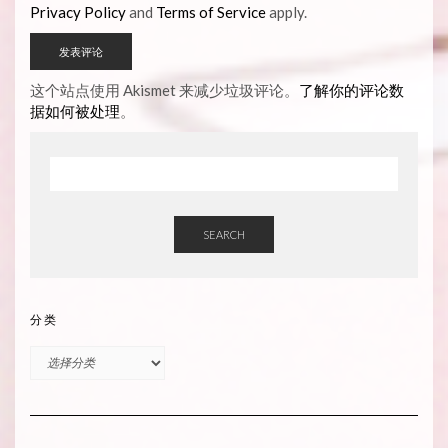
Privacy Policy
and
Terms of Service
apply.
这个站点使用 Akismet 来减少垃圾评论。
了解你的评论数
据如何被处理
。
SEARCH
分类
分
类