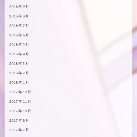
2018 年 9 月
2018 年 8 月
2018 年 7 月
2018 年 6 月
2018 年 5 月
2018 年 4 月
2018 年 3 月
2018 年 2 月
2018 年 1 月
2017 年 12 月
2017 年 11 月
2017 年 10 月
2017 年 8 月
2017 年 7 月