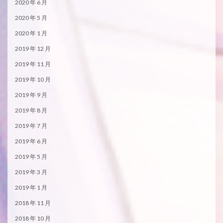
2020 年 6 月
2020 年 5 月
2020 年 1 月
2019 年 12 月
2019 年 11 月
2019 年 10 月
2019 年 9 月
2019 年 8 月
2019 年 7 月
2019 年 6 月
2019 年 5 月
2019 年 3 月
2019 年 1 月
2018 年 11 月
2018 年 10 月