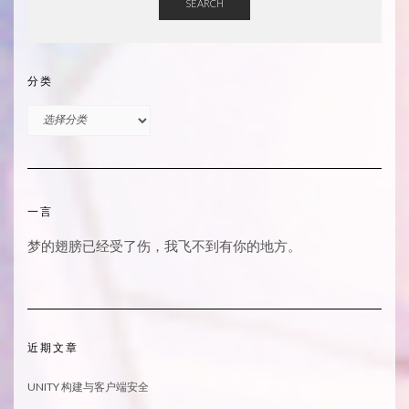
SEARCH
分类
分
类
一言
梦的翅膀已经受了伤，我飞不到有你的地方。
近期文章
UNITY 构建与客户端安全