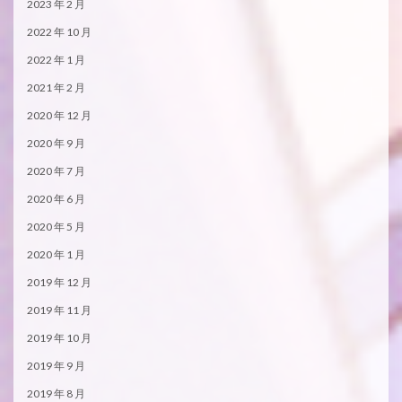
2023 年 2 月
2022 年 10 月
2022 年 1 月
2021 年 2 月
2020 年 12 月
2020 年 9 月
2020 年 7 月
2020 年 6 月
2020 年 5 月
2020 年 1 月
2019 年 12 月
2019 年 11 月
2019 年 10 月
2019 年 9 月
2019 年 8 月