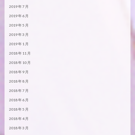
2019 年 7 月
2019 年 6 月
2019 年 5 月
2019 年 3 月
2019 年 1 月
2018 年 11 月
2018 年 10 月
2018 年 9 月
2018 年 8 月
2018 年 7 月
2018 年 6 月
2018 年 5 月
2018 年 4 月
2018 年 3 月