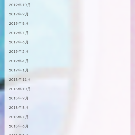
2019 年 10 月
2019 年 9 月
2019 年 8 月
2019 年 7 月
2019 年 6 月
2019 年 5 月
2019 年 3 月
2019 年 1 月
2018 年 11 月
2018 年 10 月
2018 年 9 月
2018 年 8 月
2018 年 7 月
2018 年 6 月