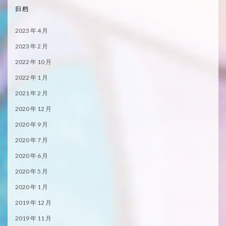
归档
2023 年 4 月
2023 年 2 月
2022 年 10 月
2022 年 1 月
2021 年 2 月
2020 年 12 月
2020 年 9 月
2020 年 7 月
2020 年 6 月
2020 年 5 月
2020 年 1 月
2019 年 12 月
2019 年 11 月