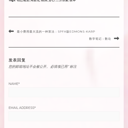
最小费用最大流的一种算法：SPFA版EDMONS-KARP
数学笔记：数论
发表回复
您的邮箱地址不会被公开。
必填项已用
*
标注
NAME
*
EMAIL ADDRESS
*