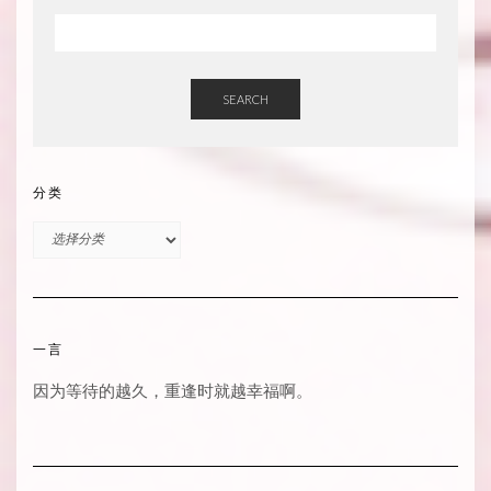
SEARCH
分类
分
类
一言
因为等待的越久，重逢时就越幸福啊。